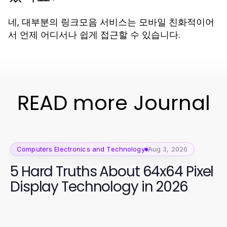
네, 대부분의 링크모음 서비스는 모바일 친화적이어
서 언제 어디서나 쉽게 접근할 수 있습니다.
READ more Journal
Computers Electronics and Technology
Aug 3, 2026
5 Hard Truths About 64x64 Pixel
Display Technology in 2026