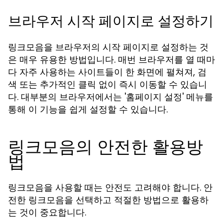
브라우저 시작 페이지로 설정하기
링크모음을 브라우저의 시작 페이지로 설정하는 것
은 매우 유용한 방법입니다. 매번 브라우저를 열 때마
다 자주 사용하는 사이트들이 한 화면에 펼쳐져, 검
색 또는 추가적인 클릭 없이 즉시 이동할 수 있습니
다. 대부분의 브라우저에서는 '홈페이지 설정' 메뉴를
통해 이 기능을 쉽게 설정할 수 있습니다.
링크모음의 안전한 활용방
법
링크모음을 사용할 때는 안전도 고려해야 합니다. 안
전한 링크모음을 선택하고 적절한 방법으로 활용하
는 것이 중요합니다.