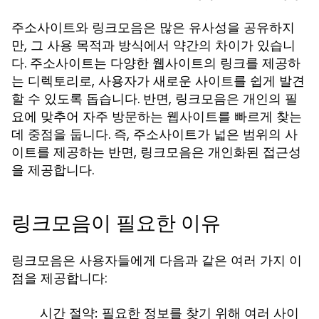
주소사이트와 링크모음은 많은 유사성을 공유하지
만, 그 사용 목적과 방식에서 약간의 차이가 있습니
다. 주소사이트는 다양한 웹사이트의 링크를 제공하
는 디렉토리로, 사용자가 새로운 사이트를 쉽게 발견
할 수 있도록 돕습니다. 반면, 링크모음은 개인의 필
요에 맞추어 자주 방문하는 웹사이트를 빠르게 찾는
데 중점을 둡니다. 즉, 주소사이트가 넓은 범위의 사
이트를 제공하는 반면, 링크모음은 개인화된 접근성
을 제공합니다.
링크모음이 필요한 이유
링크모음은 사용자들에게 다음과 같은 여러 가지 이
점을 제공합니다:
시간 절약:
필요한 정보를 찾기 위해 여러 사이