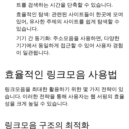
트를 검색하는 시간을 단축할 수 있습니다.
효율적인 탐색:
관련된 사이트들이 한곳에 모여
있어, 유사한 주제의 사이트를 쉽게 탐색할 수
있습니다.
기기 간 동기화:
주소모음을 사용하면, 다양한
기기에서 동일하게 접근할 수 있어 사용자 경험
이 일관됩니다.
효율적인 링크모음 사용법
링크모음을 최대한 활용하기 위한 몇 가지 전략이 있
습니다. 이러한 전략을 통해 사용자는 웹 서핑의 효율
성을 크게 높일 수 있습니다.
링크모음 구조의 최적화