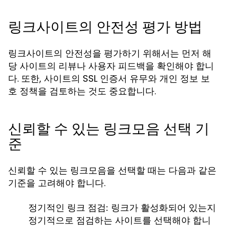
링크사이트의 안전성 평가 방법
링크사이트의 안전성을 평가하기 위해서는 먼저 해
당 사이트의 리뷰나 사용자 피드백을 확인해야 합니
다. 또한, 사이트의 SSL 인증서 유무와 개인 정보 보
호 정책을 검토하는 것도 중요합니다.
신뢰할 수 있는 링크모음 선택 기
준
신뢰할 수 있는 링크모음을 선택할 때는 다음과 같은
기준을 고려해야 합니다.
정기적인 링크 점검:
링크가 활성화되어 있는지
정기적으로 점검하는 사이트를 선택해야 합니