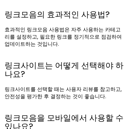
링크모음의 효과적인 사용법?
효과적인 링크모음 사용법은 자주 사용하는 카테고
리를 설정하고, 필요한 링크를 정기적으로 점검하여
업데이트하는 것입니다.
링크사이트는 어떻게 선택해야 하
나요?
링크사이트를 선택할 때는 사용자 리뷰를 참고하고,
안전성을 평가한 후 결정하는 것이 좋습니다.
링크모음을 모바일에서 사용할 수
있나요?