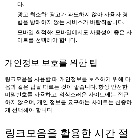
다.
광고 최소화:
광고가 과도하지 않아 사용자 경
험을 방해하지 않는 서비스가 바람직합니다.
모바일 최적화:
모바일에서도 사용성이 좋은 사
이트를 선택해야 합니다.
개인정보 보호를 위한 팁
링크모음을 사용할 때 개인정보를 보호하기 위해 다
음과 같은 팁을 따르는 것이 좋습니다. 항상 안전한
비밀번호를 사용하고, 의심스러운 사이트에는 접근
하지 않으며, 개인 정보를 요구하는 사이트는 신중하
게 선택해야 합니다.
링크모음을 활용한 시간 절