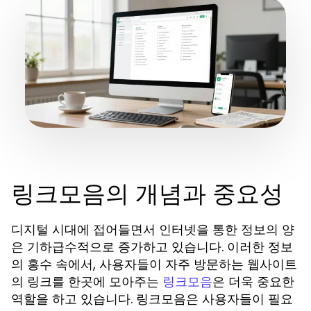
링크모음의 개념과 중요성
디지털 시대에 접어들면서 인터넷을 통한 정보의 양
은 기하급수적으로 증가하고 있습니다. 이러한 정보
의 홍수 속에서, 사용자들이 자주 방문하는 웹사이트
의 링크를 한곳에 모아주는
은 더욱 중요한
링크모음
역할을 하고 있습니다. 링크모음은 사용자들이 필요