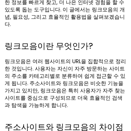
한 정보를 빠르게 찾고, 더 나은 인터넷 경험을 할 수
있도록 돕는 도구입니다. 이 글에서는 링크모음의 개
념, 필요성, 그리고 효율적인 활용법을 살펴보겠습니
다.
링크모음이란 무엇인가?
링크모음은 여러 웹사이트의 URL을 집합적으로 정리
한 것입니다. 사용자는 자신이 자주 방문하는 사이트
의 주소를 카테고리별로 분류하여 쉽게 접근할 수 있
게 됩니다. 주소사이트와 링크모음은 비슷한 기능을
가지고 있지만, 링크모음은 특히 사용자가 자주 찾는
사이트를 중심으로 구성되므로 더욱 효율적인 검색
과 탐색을 가능하게 합니다.
주소사이트와 링크모음의 차이점