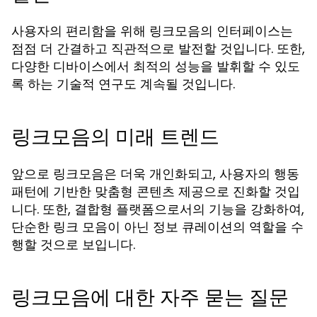
사용자의 편리함을 위해 링크모음의 인터페이스는
점점 더 간결하고 직관적으로 발전할 것입니다. 또한,
다양한 디바이스에서 최적의 성능을 발휘할 수 있도
록 하는 기술적 연구도 계속될 것입니다.
링크모음의 미래 트렌드
앞으로 링크모음은 더욱 개인화되고, 사용자의 행동
패턴에 기반한 맞춤형 콘텐츠 제공으로 진화할 것입
니다. 또한, 결합형 플랫폼으로서의 기능을 강화하여,
단순한 링크 모음이 아닌 정보 큐레이션의 역할을 수
행할 것으로 보입니다.
링크모음에 대한 자주 묻는 질문