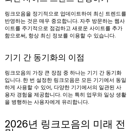
링크모음을 정기적으로 업데이트하여 최신 트렌드를
반영하는 것은 매우 중요합니다. 자주 방문하는 웹사
이트를 주기적으로 점검하고 새로운 사이트를 추가
함으로써, 항상 최신 정보를 이용할 수 있습니다.
기기 간 동기화의 이점
링크모음의 가장 큰 장점 중 하나는 기기 간 동기화
입니다. 한 번 설정한 링크모음은 모든 기기에서 동일
하게 사용할 수 있어, 다양한 기기에서의 일관된 사
용자 경험을 제공합니다. 이는 특히 업무와 일상 생활
을 병행하는 사용자에게 유리합니다.
2026년 링크모음의 미래 전