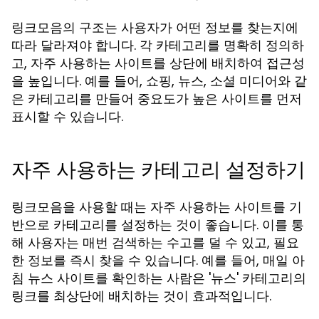
링크모음의 구조는 사용자가 어떤 정보를 찾는지에
따라 달라져야 합니다. 각 카테고리를 명확히 정의하
고, 자주 사용하는 사이트를 상단에 배치하여 접근성
을 높입니다. 예를 들어, 쇼핑, 뉴스, 소셜 미디어와 같
은 카테고리를 만들어 중요도가 높은 사이트를 먼저
표시할 수 있습니다.
자주 사용하는 카테고리 설정하기
링크모음을 사용할 때는 자주 사용하는 사이트를 기
반으로 카테고리를 설정하는 것이 좋습니다. 이를 통
해 사용자는 매번 검색하는 수고를 덜 수 있고, 필요
한 정보를 즉시 찾을 수 있습니다. 예를 들어, 매일 아
침 뉴스 사이트를 확인하는 사람은 '뉴스' 카테고리의
링크를 최상단에 배치하는 것이 효과적입니다.