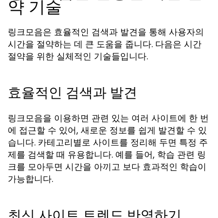
약 기술
링크모음은 효율적인 검색과 발견을 통해 사용자의
시간을 절약하는 데 큰 도움을 줍니다. 다음은 시간
절약을 위한 실체적인 기술들입니다.
효율적인 검색과 발견
링크모음을 이용하면 관련 있는 여러 사이트에 한 번
에 접근할 수 있어, 새로운 정보를 쉽게 발견할 수 있
습니다. 카테고리별로 사이트를 정리해 두면 특정 주
제를 검색할 때 유용합니다. 예를 들어, 학습 관련 링
크를 모아두면 시간을 아끼고 보다 효과적인 학습이
가능합니다.
최신 사이트 트렌드 반영하기