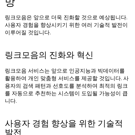
망
링크모음은 앞으로 더욱 진화할 것으로 예상됩니다.
사용자 경험을 향상시키기 위한 여러 기술적 발전이
이루어질 것입니다.
링크모음의 진화와 혁신
링크모음 서비스는 앞으로 인공지능과 빅데이터를
활용하여 개인 맞춤형 서비스를 제공할 것입니다. 사
용자의 검색 패턴과 선호도를 분석하여 최적의 링크
를 자동으로 추천하는 시스템이 도입될 가능성이 큽
니다.
사용자 경험 향상을 위한 기술적
발전