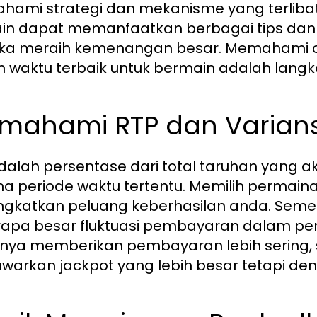
ami strategi dan mekanisme yang terlibat 
n dapat memanfaatkan berbagai tips dan 
a meraih kemenangan besar. Memahami cara
 waktu terbaik untuk bermain adalah lang
mahami RTP dan Varians
dalah persentase dari total taruhan yang
a periode waktu tertentu. Memilih permain
gkatkan peluang keberhasilan anda. Semen
apa besar fluktuasi pembayaran dalam per
nya memberikan pembayaran lebih sering, 
arkan jackpot yang lebih besar tetapi denga