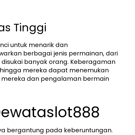
s Tinggi
unci untuk menarik dan
kan berbagai jenis permainan, dari
g disukai banyak orang. Keberagaman
, sehingga mereka dapat menemukan
si mereka dan pengalaman bermain
 Dewataslot888
nya bergantung pada keberuntungan.