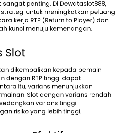
sangat penting. Di Dewataslot888,
strategi untuk meningkatkan peluang
 kerja RTP (Return to Player) dan
kah kunci menuju kemenangan.
 Slot
 akan dikembalikan kepada pemain
an dengan RTP tinggi dapat
tara itu, varians menunjukkan
mainan. Slot dengan varians rendah
sedangkan varians tinggi
n risiko yang lebih tinggi.