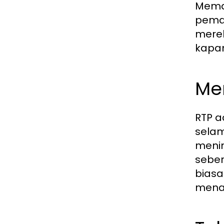
Memah
pemai
merek
kapan
Me
RTP a
selam
menin
seber
biasa
menaw