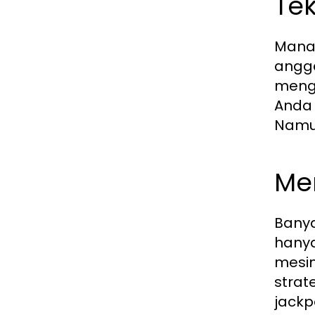
Tek
Manaj
angga
mengg
Anda 
Namun
Me
Banya
hanya
mesin
strat
jackp