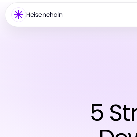
Heisenchain
5 S