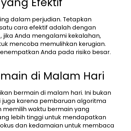
yang Efektif
ing dalam perjudian. Tetapkan
satu cara efektif adalah dengan
, jika Anda mengalami kekalahan,
ntuk mencoba memulihkan kerugian.
enempatkan Anda pada risiko besar.
main di Malam Hari
n bermain di malam hari. Ini bukan
pi juga karena pembaruan algoritma
an memilih waktu bermain yang
ng lebih tinggi untuk mendapatkan
 fokus dan kedamaian untuk membaca