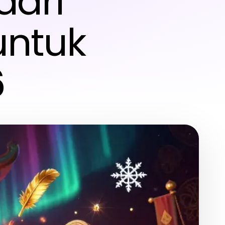
dari
untuk
6