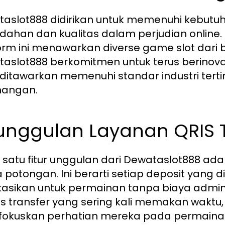
aslot888 didirikan untuk memenuhi kebut
ahan dan kualitas dalam perjudian online. 
orm ini menawarkan diverse game slot dari
aslot888 berkomitmen untuk terus berino
ditawarkan memenuhi standar industri ter
nangan.
unggulan Layanan QRIS
 satu fitur unggulan dari Dewataslot888 ada
 potongan. Ini berarti setiap deposit yang
kasikan untuk permainan tanpa biaya adm
s transfer yang sering kali memakan waktu
okuskan perhatian mereka pada permaina