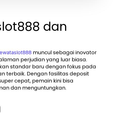
lot888 dan
muncul sebagai inovator
ewataslot888
laman perjudian yang luar biasa.
apkan standar baru dengan fokus pada
n terbaik. Dengan fasilitas deposit
uper cepat, pemain kini bisa
aman dan menguntungkan.
g