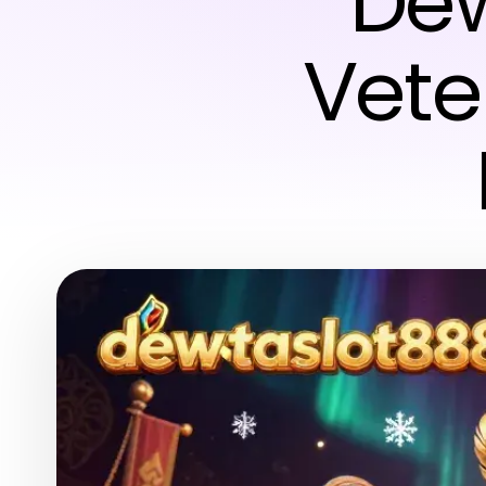
Dew
Vete