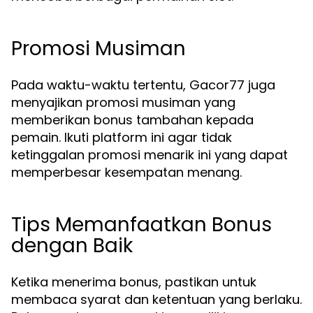
Promosi Musiman
Pada waktu-waktu tertentu, Gacor77 juga
menyajikan promosi musiman yang
memberikan bonus tambahan kepada
pemain. Ikuti platform ini agar tidak
ketinggalan promosi menarik ini yang dapat
memperbesar kesempatan menang.
Tips Memanfaatkan Bonus
dengan Baik
Ketika menerima bonus, pastikan untuk
membaca syarat dan ketentuan yang berlaku.