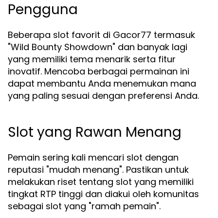
Pengguna
Beberapa slot favorit di Gacor77 termasuk
"Wild Bounty Showdown" dan banyak lagi
yang memiliki tema menarik serta fitur
inovatif. Mencoba berbagai permainan ini
dapat membantu Anda menemukan mana
yang paling sesuai dengan preferensi Anda.
Slot yang Rawan Menang
Pemain sering kali mencari slot dengan
reputasi "mudah menang". Pastikan untuk
melakukan riset tentang slot yang memiliki
tingkat RTP tinggi dan diakui oleh komunitas
sebagai slot yang "ramah pemain".