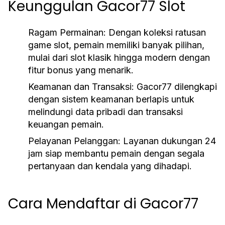
Keunggulan Gacor77 Slot
Ragam Permainan:
Dengan koleksi ratusan
game slot, pemain memiliki banyak pilihan,
mulai dari slot klasik hingga modern dengan
fitur bonus yang menarik.
Keamanan dan Transaksi:
Gacor77 dilengkapi
dengan sistem keamanan berlapis untuk
melindungi data pribadi dan transaksi
keuangan pemain.
Pelayanan Pelanggan:
Layanan dukungan 24
jam siap membantu pemain dengan segala
pertanyaan dan kendala yang dihadapi.
Cara Mendaftar di Gacor77