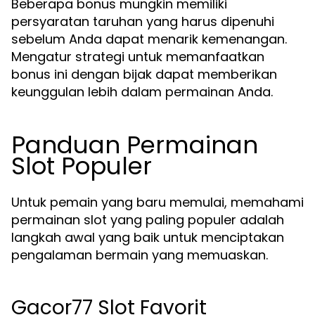
Beberapa bonus mungkin memiliki
persyaratan taruhan yang harus dipenuhi
sebelum Anda dapat menarik kemenangan.
Mengatur strategi untuk memanfaatkan
bonus ini dengan bijak dapat memberikan
keunggulan lebih dalam permainan Anda.
Panduan Permainan
Slot Populer
Untuk pemain yang baru memulai, memahami
permainan slot yang paling populer adalah
langkah awal yang baik untuk menciptakan
pengalaman bermain yang memuaskan.
Gacor77 Slot Favorit