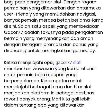
bagi para penggemar slot. Dengan ragam
permainan yang ditawarkan dan antarmuka
user-friendly yang memudahkan navigasi,
banyak pemain merasa betah berlama-lama
di sini. Salah satu aspek yang membedakan
Gacor77 adalah fokusnya pada pengalaman
bermain yang menyenangkan dan aman
dengan beragam promosi dan bonus yang
dirancang untuk meningkatkan gameplay.
Ketika menjelajahi opsi,
gacor77 slot
memberikan wawasan yang komprehensif
untuk pemain baru maupun yang
berpengalaman. Kesempatan untuk
menjelajahi berbagai tema dan fitur slot
menjadikan platform ini sebagai destinasi
favorit banyak orang. Mari kita gali lebih
dalam tentang apa yang ditawarkan